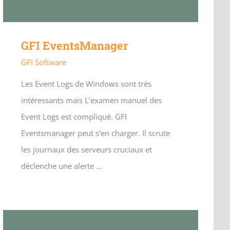
GFI EventsManager
GFI Software
Les Event Logs de Windows sont très
intéressants mais L’examen manuel des
Event Logs est compliqué. GFI
Eventsmanager peut s'en charger. Il scrute
les journaux des serveurs cruciaux et
déclenche une alerte ...