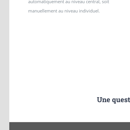
automatiquement au niveau central, soit
manuellement au niveau individuel.
Une quest