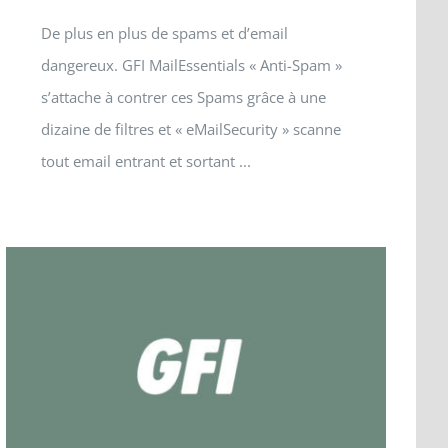
De plus en plus de spams et d’email
dangereux. GFI MailEssentials « Anti-Spam »
s’attache à contrer ces Spams grâce à une
dizaine de filtres et « eMailSecurity » scanne
tout email entrant et sortant ...