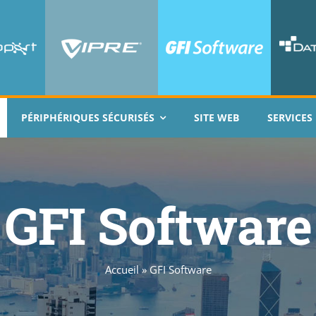
PÉRIPHÉRIQUES SÉCURISÉS
SITE WEB
SERVICES
GFI Software
Accueil
»
GFI Software