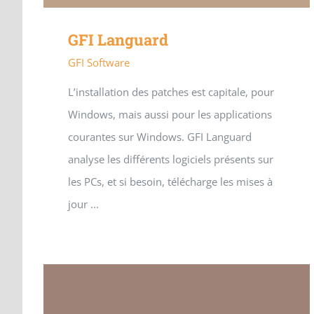
GFI Languard
GFI Software
L’installation des patches est capitale, pour
Windows, mais aussi pour les applications
courantes sur Windows. GFI Languard
analyse les différents logiciels présents sur
les PCs, et si besoin, télécharge les mises à
jour ...