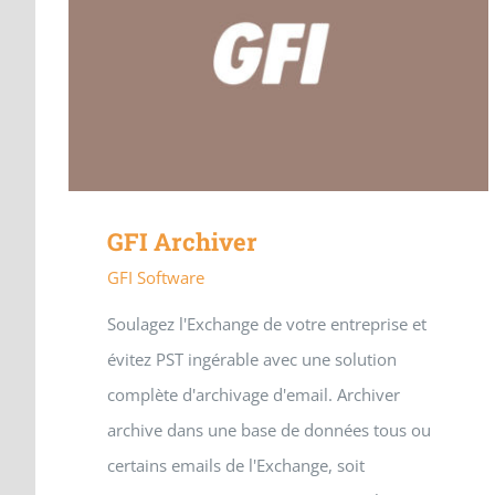
GFI Archiver
GFI Software
Soulagez l'Exchange de votre entreprise et
évitez PST ingérable avec une solution
complète d'archivage d'email. Archiver
archive dans une base de données tous ou
certains emails de l'Exchange, soit