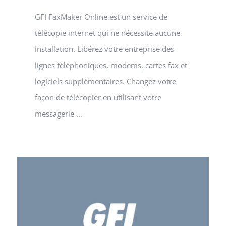
GFI FaxMaker Online est un service de
télécopie internet qui ne nécessite aucune
installation. Libérez votre entreprise des
lignes téléphoniques, modems, cartes fax et
logiciels supplémentaires. Changez votre
façon de télécopier en utilisant votre
messagerie ...