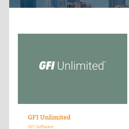
GFI Unlimited
GFI Software