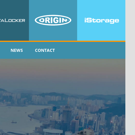
NEWS
CONTACT