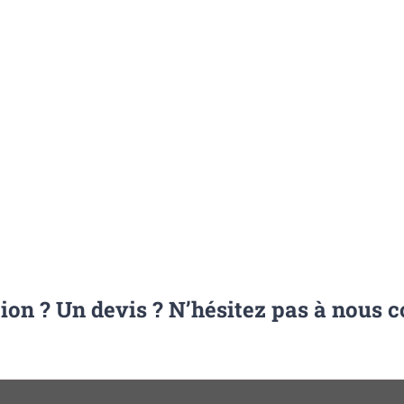
ion ? Un devis ? N’hésitez pas à nous c