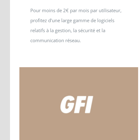
Pour moins de 2€ par mois par utilisateur,
profitez d’une large gamme de logiciels
relatifs à la gestion, la sécurité et la
communication réseau.