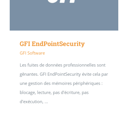
GFI EndPointSecurity
GFI Software
Les fuites de données professionnelles sont
gênantes. GFI EndPointSecurity évite cela par
une gestion des mémoires périphériques :
blocage, lecture, pas d'écriture, pas
d'exécution, ...