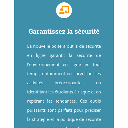
Garantissez la sécurité
La nouvelle boîte à outils de sécurité
en ligne garantit la sécurité de
l’environnement en ligne en tout
temps, notamment en surveillant les
activités préoccupantes, en
identifiant les étudiants à risque et en
repérant les tendances. Ces outils
puissants sont parfaits pour préciser
la stratégie et la politique de sécurité