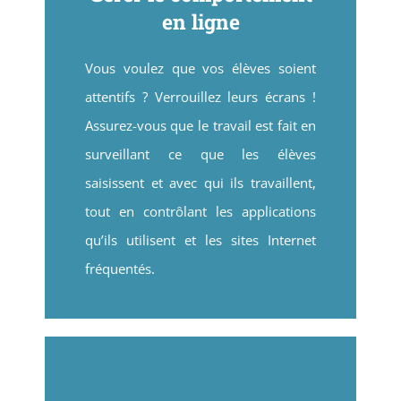
en ligne
Vous voulez que vos élèves soient
attentifs ? Verrouillez leurs écrans !
Assurez-vous que le travail est fait en
surveillant ce que les élèves
saisissent et avec qui ils travaillent,
tout en contrôlant les applications
qu’ils utilisent et les sites Internet
fréquentés.