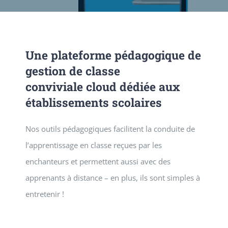
SERVICES
Une plateforme pédagogique de
NEWS
gestion de classe
conviviale cloud dédiée aux
CONTACT
établissements scolaires
Nos outils pédagogiques facilitent la conduite de
l’apprentissage en classe reçues par les
enchanteurs et permettent aussi avec des
apprenants à distance – en plus, ils sont simples à
entretenir !