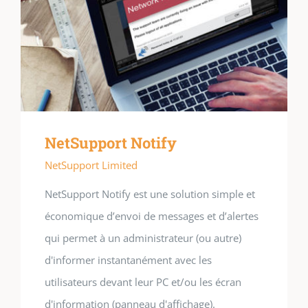
NetSupport Notify
NetSupport Limited
NetSupport Notify est une solution simple et
économique d’envoi de messages et d’alertes
qui permet à un administrateur (ou autre)
d'informer instantanément avec les
utilisateurs devant leur PC et/ou les écran
d'information (panneau d'affichage).