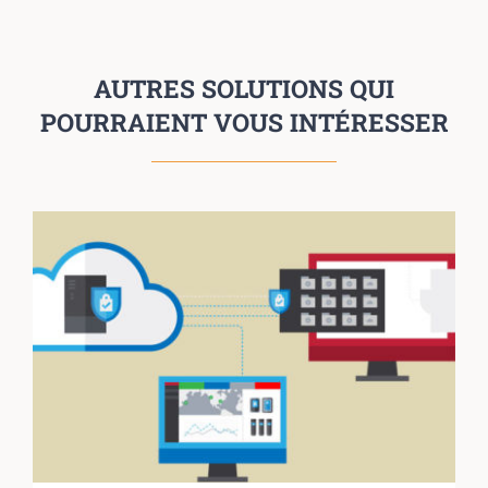
AUTRES SOLUTIONS QUI
POURRAIENT VOUS INTÉRESSER