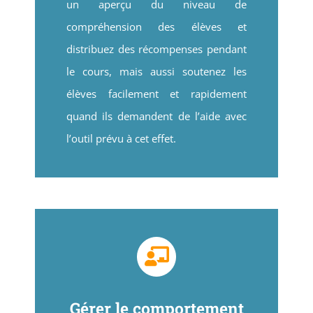
un aperçu du niveau de
compréhension des élèves et
distribuez des récompenses pendant
le cours, mais aussi soutenez les
élèves facilement et rapidement
quand ils demandent de l’aide avec
l’outil prévu à cet effet.
Gérer le comportement