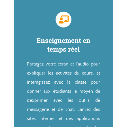
Enseignement en
temps réel
Partagez votre écran et l’audio pour
expliquer les activités du cours, et
interagissez avec la classe pour
donner aux étudiants le moyen de
s’exprimer avec les outils de
messagerie et de chat. Lancez des
sites Internet et des applications