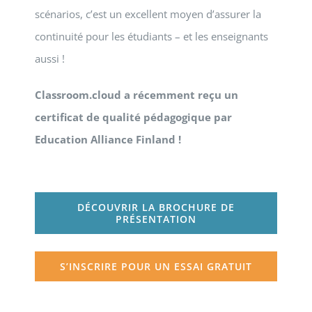
scénarios, c’est un excellent moyen d’assurer la
continuité pour les étudiants – et les enseignants
aussi !
Classroom.cloud a récemment reçu un
certificat de qualité pédagogique par
Education Alliance Finland !
DÉCOUVRIR LA BROCHURE DE
PRÉSENTATION
S’INSCRIRE POUR UN ESSAI GRATUIT