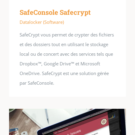
SafeConsole Safecrypt
Datalocker (Software)
SafeCrypt vous permet de crypter des fichiers
et des dossiers tout en utilisant le stockage
local ou de concert avec des services tels que
Dropbox™, Google Drive™ et Microsoft
OneDrive. SafeCrypt est une solution gérée
par SafeConsole.