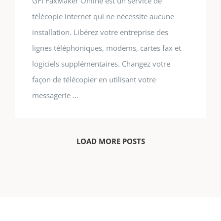
GFI FaxMaker Online est un service de
télécopie internet qui ne nécessite aucune
installation. Libérez votre entreprise des
lignes téléphoniques, modems, cartes fax et
logiciels supplémentaires. Changez votre
façon de télécopier en utilisant votre
messagerie ...
LOAD MORE POSTS