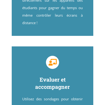
directement sur les appareils des
étudiants pour gagner du temps ou
même contrôler leurs écrans à
distance !
Evaluer et
accompagner
Utilisez des sondages pour obtenir