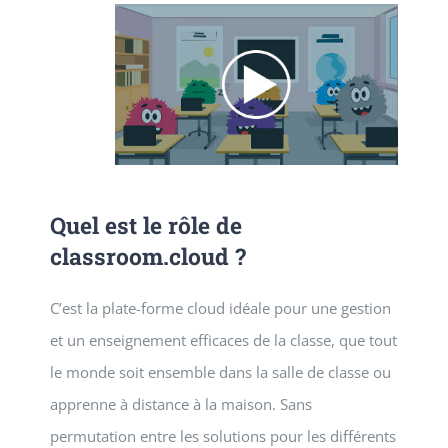
Quel est le rôle de
classroom.cloud ?
C’est la plate-forme cloud idéale pour une gestion
et un enseignement efficaces de la classe, que tout
le monde soit ensemble dans la salle de classe ou
apprenne à distance à la maison. Sans
permutation entre les solutions pour les différents