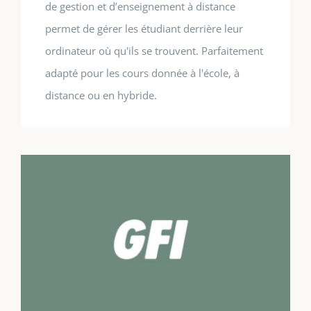
de gestion et d’enseignement à distance
permet de gérer les étudiant derrière leur
ordinateur où qu'ils se trouvent. Parfaitement
adapté pour les cours donnée à l'école, à
distance ou en hybride.