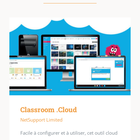
Classroom .Cloud
NetSupport Limited
Facile à configurer et à utiliser, cet outil cloud