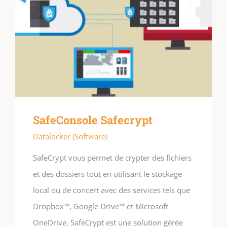
SafeConsole Safecrypt
Datalocker (Software)
SafeCrypt vous permet de crypter des fichiers
et des dossiers tout en utilisant le stockage
local ou de concert avec des services tels que
Dropbox™, Google Drive™ et Microsoft
OneDrive. SafeCrypt est une solution gérée