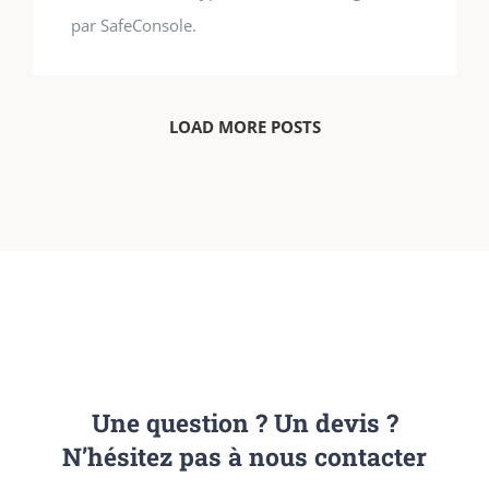
par SafeConsole.
LOAD MORE POSTS
Une question ? Un devis ?
N’hésitez pas à nous contacter