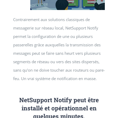
Contrairement aux solutions classiques de
messagerie sur réseau local, NetSupport Notify
permet la configuration de une ou plusieurs
passerelles grâce auxquelles la transmission des
messages peut se faire sans heurt vers plusieurs
segments de réseau ou vers des sites dispersés,
sans qu’on ne doive toucher aux routeurs ou pare-
feu. Un vrai système de notification en masse.
NetSupport Notify peut être
installé et opérationnel en
quelques minutes,