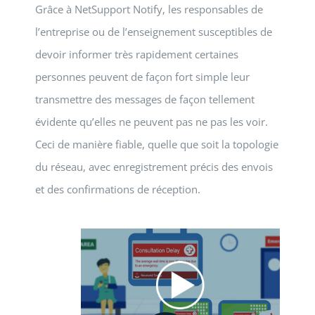
Grâce à NetSupport Notify, les responsables de
INFO/PRIX
l’entreprise ou de l’enseignement susceptibles de
devoir informer très rapidement certaines
personnes peuvent de façon fort simple leur
transmettre des messages de façon tellement
évidente qu’elles ne peuvent pas ne pas les voir.
Ceci de manière fiable, quelle que soit la topologie
du réseau, avec enregistrement précis des envois
et des confirmations de réception.