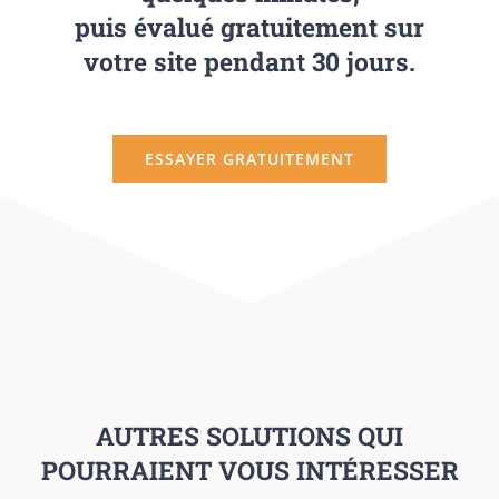
puis évalué gratuitement sur
votre site pendant 30 jours.
ESSAYER GRATUITEMENT
AUTRES SOLUTIONS QUI
POURRAIENT VOUS INTÉRESSER