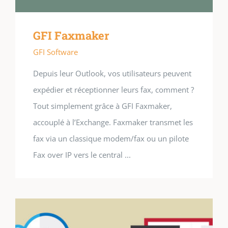
GFI Faxmaker
GFI Software
Depuis leur Outlook, vos utilisateurs peuvent
expédier et réceptionner leurs fax, comment ?
Tout simplement grâce à GFI Faxmaker,
accouplé à l’Exchange. Faxmaker transmet les
fax via un classique modem/fax ou un pilote
Fax over IP vers le central ...