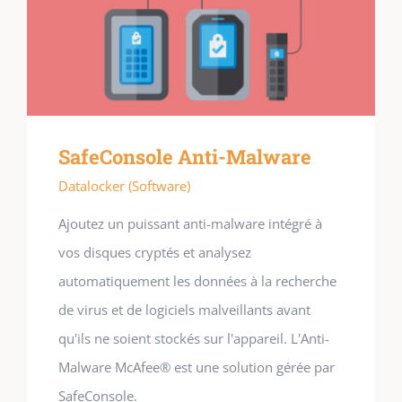
SafeConsole Anti-Malware
Datalocker (Software)
Ajoutez un puissant anti-malware intégré à
vos disques cryptés et analysez
automatiquement les données à la recherche
de virus et de logiciels malveillants avant
qu'ils ne soient stockés sur l'appareil. L'Anti-
Malware McAfee® est une solution gérée par
SafeConsole.