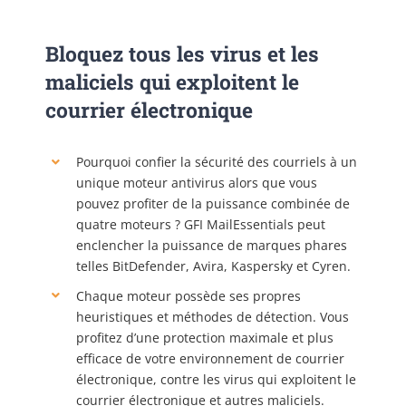
Bloquez tous les virus et les
maliciels qui exploitent le
courrier électronique
Pourquoi confier la sécurité des courriels à un
unique moteur antivirus alors que vous
pouvez profiter de la puissance combinée de
quatre moteurs ? GFI MailEssentials peut
enclencher la puissance de marques phares
telles BitDefender, Avira, Kaspersky et Cyren.
Chaque moteur possède ses propres
heuristiques et méthodes de détection. Vous
profitez d’une protection maximale et plus
efficace de votre environnement de courrier
électronique, contre les virus qui exploitent le
courrier électronique et autres maliciels.