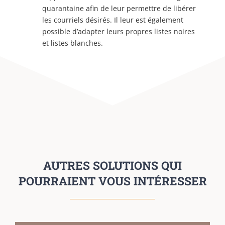
quarantaine afin de leur permettre de libérer
les courriels désirés. Il leur est également
possible d’adapter leurs propres listes noires
et listes blanches.
AUTRES SOLUTIONS QUI
POURRAIENT VOUS INTÉRESSER