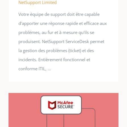
NetSupport Limited
Votre équipe de support doit être capable
d’apporter une réponse rapide et efficace aux
problèmes, au fur et à mesure qu'ils se
produisent. NetSupport ServiceDesk permet
la gestion des problèmes (ticket) et des
incidents. Entièrement fonctionnel et
conforme ITIL, …