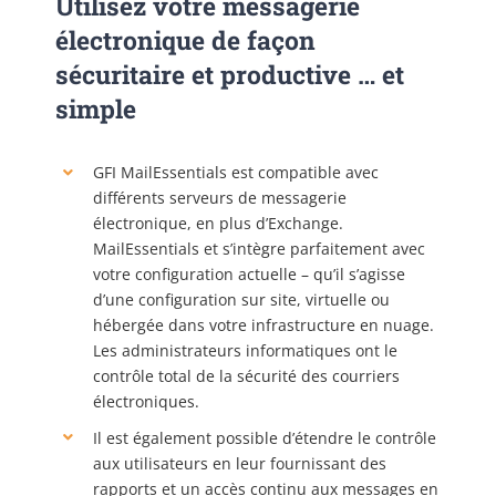
Utilisez votre messagerie
électronique de façon
sécuritaire et productive … et
simple
GFI MailEssentials est compatible avec
différents serveurs de messagerie
électronique, en plus d’Exchange.
MailEssentials et s’intègre parfaitement avec
votre configuration actuelle – qu’il s’agisse
d’une configuration sur site, virtuelle ou
hébergée dans votre infrastructure en nuage.
Les administrateurs informatiques ont le
contrôle total de la sécurité des courriers
électroniques.
Il est également possible d’étendre le contrôle
aux utilisateurs en leur fournissant des
rapports et un accès continu aux messages en