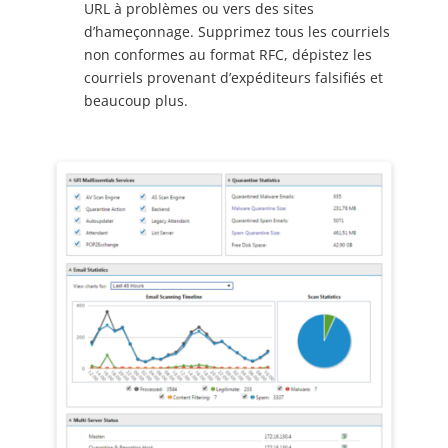
URL à problèmes ou vers des sites
d’hameçonnage. Supprimez tous les courriels
non conformes au format RFC, dépistez les
courriels provenant d’expéditeurs falsifiés et
beaucoup plus.