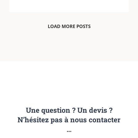
LOAD MORE POSTS
Une question ? Un devis ?
N’hésitez pas à nous contacter
…