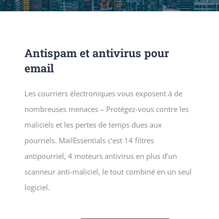
SERVICES
Antispam et antivirus pour
NEWS
email
CONTACT
Les courriers électroniques vous exposent à de
nombreuses menaces – Protégez-vous contre les
maliciels et les pertes de temps dues aux
pourriels. MailEssentials c’est 14 filtres
antipourriel, 4 moteurs antivirus en plus d’un
scanneur anti-maliciel, le tout combiné en un seul
logiciel.