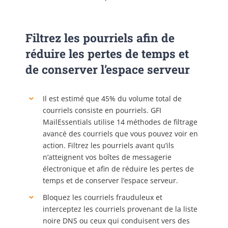
Filtrez les pourriels afin de
réduire les pertes de temps et
de conserver l’espace serveur
Il est estimé que 45% du volume total de
courriels consiste en pourriels. GFI
MailEssentials utilise 14 méthodes de filtrage
avancé des courriels que vous pouvez voir en
action. Filtrez les pourriels avant qu’ils
n’atteignent vos boîtes de messagerie
électronique et afin de réduire les pertes de
temps et de conserver l’espace serveur.
Bloquez les courriels frauduleux et
interceptez les courriels provenant de la liste
noire DNS ou ceux qui conduisent vers des