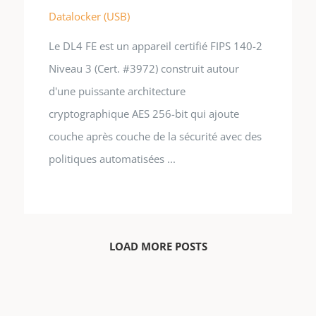
Datalocker (USB)
Le DL4 FE est un appareil certifié FIPS 140-2
Niveau 3 (Cert. #3972) construit autour
d'une puissante architecture
cryptographique AES 256-bit qui ajoute
couche après couche de la sécurité avec des
politiques automatisées ...
LOAD MORE POSTS