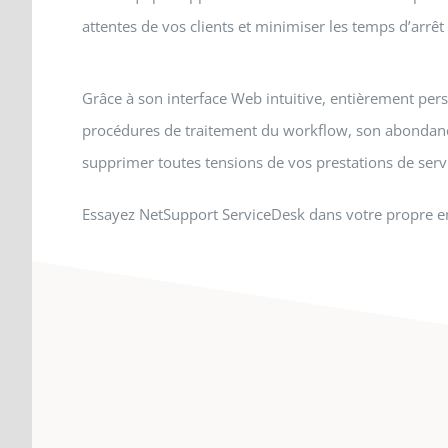
attentes de vos clients et minimiser les temps d’arrêt
Grâce à son interface Web intuitive, entièrement per
procédures de traitement du workflow, son abondance
supprimer toutes tensions de vos prestations de serv
Essayez NetSupport ServiceDesk dans votre propre en