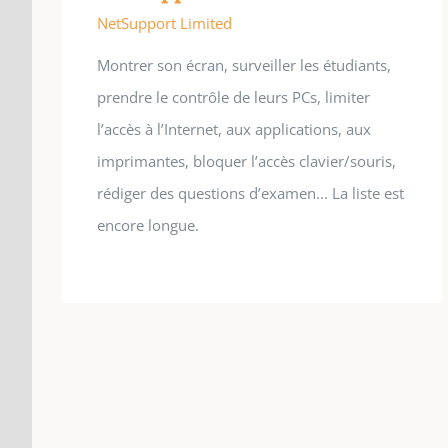
NetSupport Limited
Montrer son écran, surveiller les étudiants,
prendre le contrôle de leurs PCs, limiter
l’accès à l’Internet, aux applications, aux
imprimantes, bloquer l’accès clavier/souris,
rédiger des questions d’examen... La liste est
encore longue.