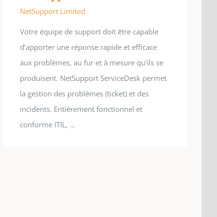
NetSupport Limited
Votre équipe de support doit être capable
d’apporter une réponse rapide et efficace
aux problèmes, au fur et à mesure qu'ils se
produisent. NetSupport ServiceDesk permet
la gestion des problèmes (ticket) et des
incidents. Entièrement fonctionnel et
conforme ITIL, …