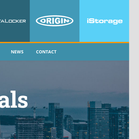
NEWS
CONTACT
als