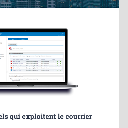
els qui exploitent le courrier