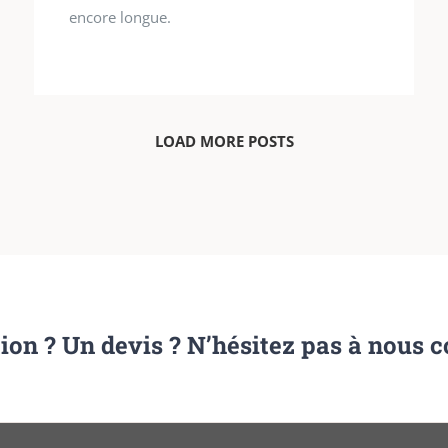
encore longue.
LOAD MORE POSTS
ion ? Un devis ? N’hésitez pas à nous c