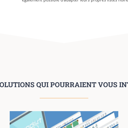
OLUTIONS QUI POURRAIENT VOUS I