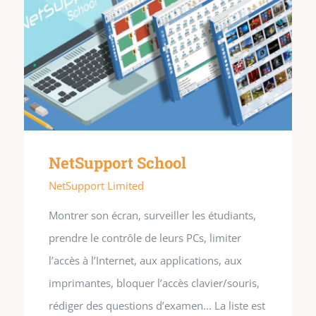
NetSupport School
NetSupport Limited
Montrer son écran, surveiller les étudiants,
prendre le contrôle de leurs PCs, limiter
l’accès à l’Internet, aux applications, aux
imprimantes, bloquer l’accès clavier/souris,
rédiger des questions d’examen... La liste est