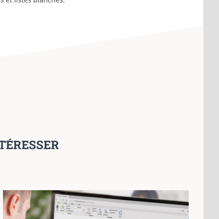
NTÉRESSER