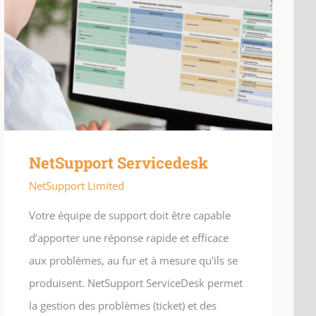
NetSupport Servicedesk
NetSupport Limited
Votre équipe de support doit être capable
d’apporter une réponse rapide et efficace
aux problèmes, au fur et à mesure qu'ils se
produisent. NetSupport ServiceDesk permet
la gestion des problèmes (ticket) et des