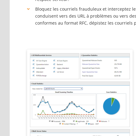
Bloquez les courriels frauduleux et interceptez le
conduisent vers des URL à problèmes ou vers des
conformes au format RFC, dépistez les courriels p