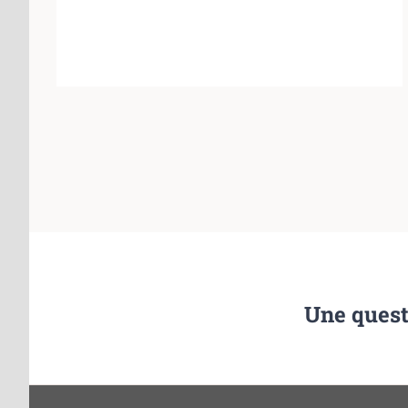
Une quest