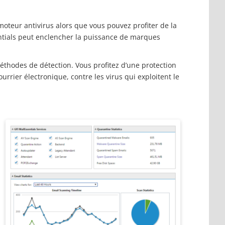
moteur antivirus alors que vous pouvez profiter de la
tials peut enclencher la puissance de marques
thodes de détection. Vous profitez d’une protection
rrier électronique, contre les virus qui exploitent le