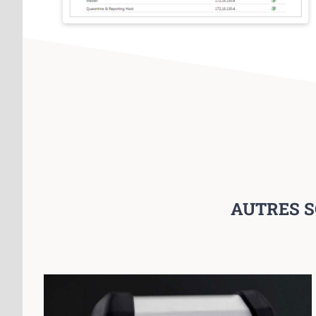
AUTRES S