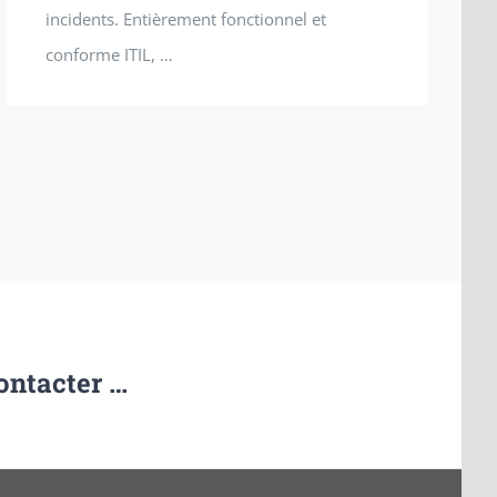
incidents. Entièrement fonctionnel et
conforme ITIL, …
ontacter …