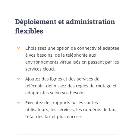
Déploiement et administration
flexibles
Choisissez une option de connectivité adaptée
à vos besoins, de la téléphonie aux
environnements virtualisés en passant par les
services cloud.
Ajoutez des lignes et des services de
télécopie, définissez des règles de routage et
adaptez-les selon vos besoins.
Exécutez des rapports basés sur les
utilisateurs, les services, les numéros de fax,
l’état des fax et plus encore.