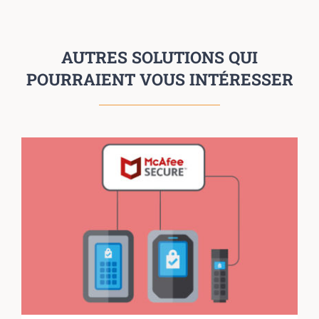
AUTRES SOLUTIONS QUI
POURRAIENT VOUS INTÉRESSER