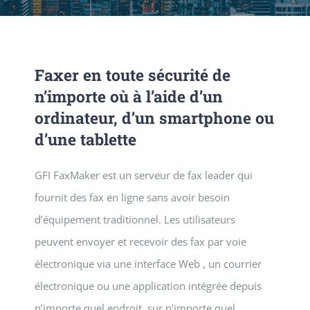
SERVICES
Faxer en toute sécurité de
NEWS
n’importe où à l’aide d’un
ordinateur, d’un smartphone ou
CONTACT
d’une tablette
GFI FaxMaker est un serveur de fax leader qui
fournit des fax en ligne sans avoir besoin
d’équipement traditionnel. Les utilisateurs
peuvent envoyer et recevoir des fax par voie
électronique via une interface Web , un courrier
électronique ou une application intégrée depuis
n’importe quel endroit, sur n’importe quel