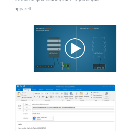
appareil.