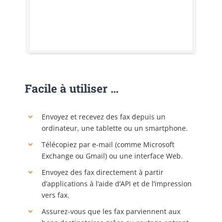
Facile à utiliser …
Envoyez et recevez des fax depuis un
ordinateur, une tablette ou un smartphone.
Télécopiez par e-mail (comme Microsoft
Exchange ou Gmail) ou une interface Web.
Envoyez des fax directement à partir
d’applications à l’aide d’API et de l’impression
vers fax.
Assurez-vous que les fax parviennent aux