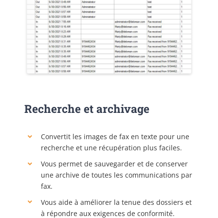
Recherche et archivage
Convertit les images de fax en texte pour une
recherche et une récupération plus faciles.
Vous permet de sauvegarder et de conserver
une archive de toutes les communications par
fax.
Vous aide à améliorer la tenue des dossiers et
à répondre aux exigences de conformité.