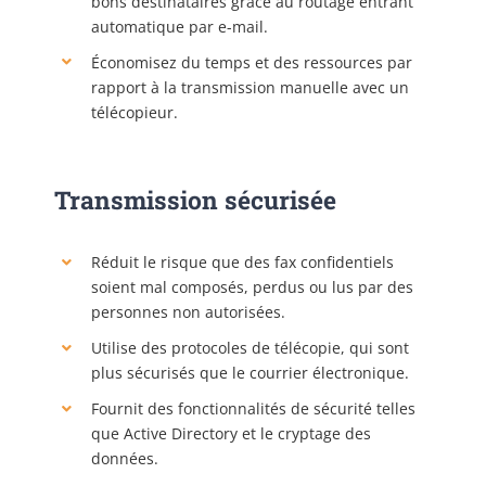
bons destinataires grâce au routage entrant
automatique par e-mail.
Économisez du temps et des ressources par
rapport à la transmission manuelle avec un
télécopieur.
Transmission sécurisée
Réduit le risque que des fax confidentiels
soient mal composés, perdus ou lus par des
personnes non autorisées.
Utilise des protocoles de télécopie, qui sont
plus sécurisés que le courrier électronique.
Fournit des fonctionnalités de sécurité telles
que Active Directory et le cryptage des
données.