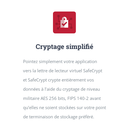
Cryptage simplifié
Pointez simplement votre application
vers la lettre de lecteur virtuel SafeCrypt
et SafeCrypt crypte entièrement vos
données à l’aide du cryptage de niveau
militaire AES 256 bits, FIPS 140-2 avant
qu’elles ne soient stockées sur votre point
de terminaison de stockage préféré.