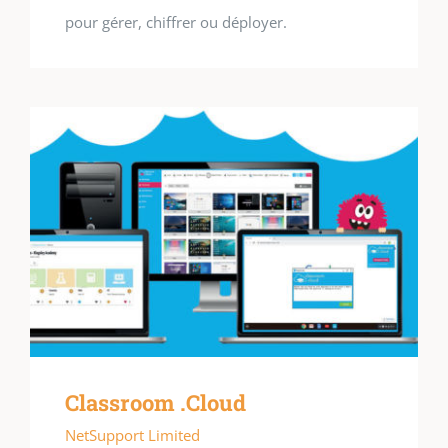
pour gérer, chiffrer ou déployer.
Classroom .Cloud
NetSupport Limited