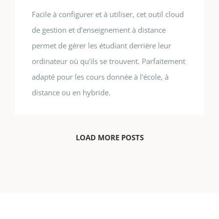
Facile à configurer et à utiliser, cet outil cloud
de gestion et d’enseignement à distance
permet de gérer les étudiant derrière leur
ordinateur où qu'ils se trouvent. Parfaitement
adapté pour les cours donnée à l'école, à
distance ou en hybride.
LOAD MORE POSTS