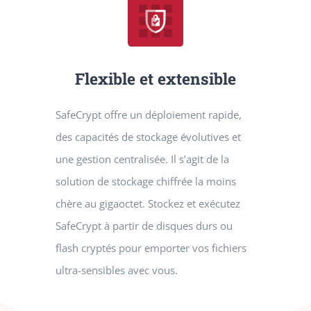
Flexible et extensible
SafeCrypt offre un déploiement rapide,
des capacités de stockage évolutives et
une gestion centralisée. Il s’agit de la
solution de stockage chiffrée la moins
chère au gigaoctet. Stockez et exécutez
SafeCrypt à partir de disques durs ou
flash cryptés pour emporter vos fichiers
ultra-sensibles avec vous.