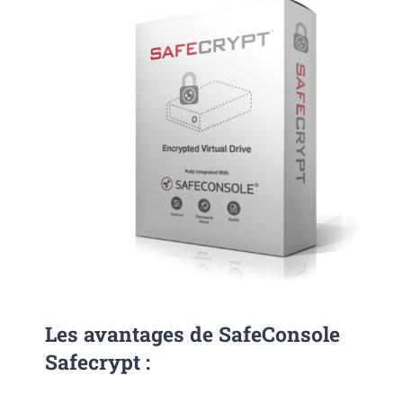
Les avantages de SafeConsole
Safecrypt :