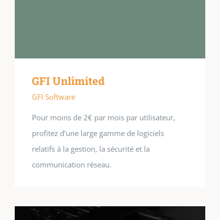
GFI Unlimited
GFI Software
Pour moins de 2€ par mois par utilisateur,
profitez d’une large gamme de logiciels
relatifs à la gestion, la sécurité et la
communication réseau.