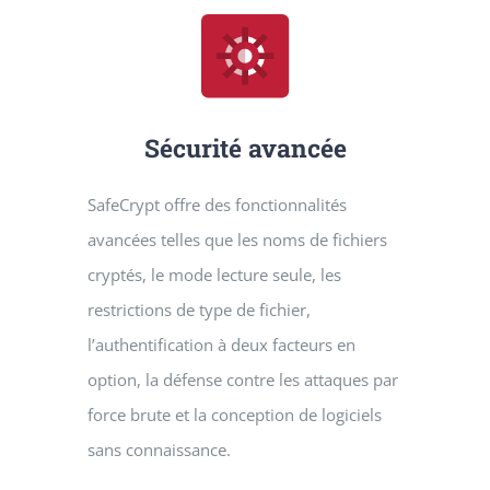
Sécurité avancée
SafeCrypt offre des fonctionnalités
avancées telles que les noms de fichiers
cryptés, le mode lecture seule, les
restrictions de type de fichier,
l’authentification à deux facteurs en
option, la défense contre les attaques par
force brute et la conception de logiciels
sans connaissance.