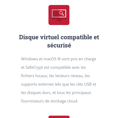
Disque virtuel compatible et
sécurisé
Windows et macOS ® sont pris en charge
et SafeCrypt est compatible avec les
fichiers locaux, les lecteurs réseau, les
supports externes tels que les clés USB et
les disques durs, et tous les principaux
fournisseurs de stockage cloud.