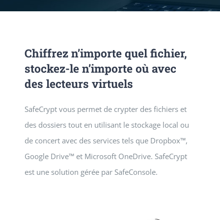
SERVICES
Chiffrez n’importe quel fichier,
NEWS
stockez-le n’importe où avec
des lecteurs virtuels
CONTACT
SafeCrypt vous permet de crypter des fichiers et
des dossiers tout en utilisant le stockage local ou
de concert avec des services tels que Dropbox™,
Google Drive™ et Microsoft OneDrive. SafeCrypt
est une solution gérée par SafeConsole.