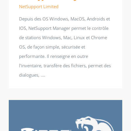
NetSupport Limited
Depuis des OS Windows, MacOS, Androids et
IOS, NetSupport Manager permet le contrôle
de stations Windows, Mac, Linux et Chrome
OS, de façon simple, sécurisée et
performante. Il renseigne en outre
l'inventaire, transfère des fichiers, permet des
dialogues, ....