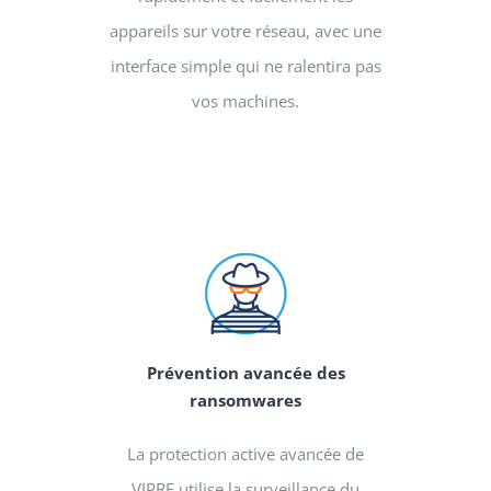
appareils sur votre réseau, avec une
interface simple qui ne ralentira pas
vos machines.
Prévention avancée des
ransomwares
La protection active avancée de
VIPRE utilise la surveillance du