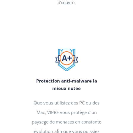
d’œuvre.
Protection anti-malware la
mieux notée
Que vous utilisiez des PC ou des
Mac, VIPRE vous protège d’un
paysage de menaces en constante
évolution afin que vous puissiez