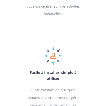
vous concentrer sur vos activités
habituelles.
Facile à installer, simple à
utiliser
VIPRE s’installe en quelques
minutes et vous permet de gérer
rapidement et facilement les