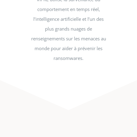
comportement en temps réel,
l’intelligence artificielle et l’un des
plus grands nuages ​​de
renseignements sur les menaces au
monde pour aider à prévenir les
ransomwares.