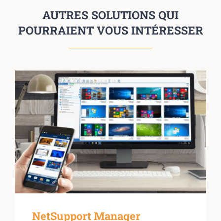
AUTRES SOLUTIONS QUI
POURRAIENT VOUS INTÉRESSER
NetSupport Manager