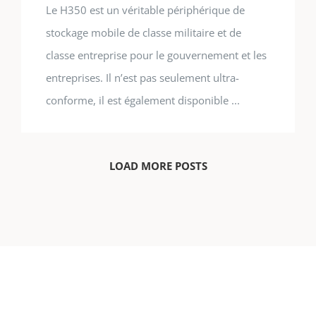
Le H350 est un véritable périphérique de
stockage mobile de classe militaire et de
classe entreprise pour le gouvernement et les
entreprises. Il n’est pas seulement ultra-
conforme, il est également disponible ...
LOAD MORE POSTS