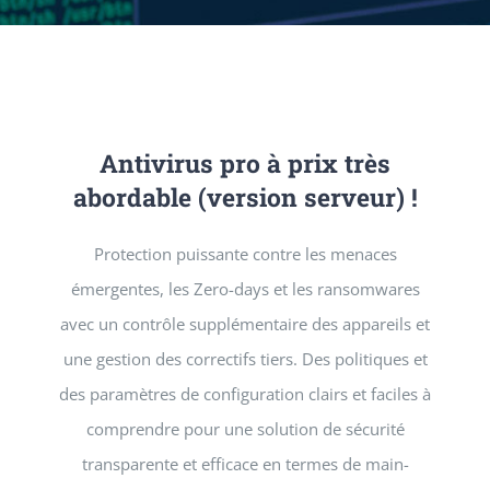
SERVICES
NEWS
Antivirus pro à prix très
CONTACT
abordable (version serveur) !
Protection puissante contre les menaces
émergentes, les Zero-days et les ransomwares
avec un contrôle supplémentaire des appareils et
une gestion des correctifs tiers. Des politiques et
des paramètres de configuration clairs et faciles à
comprendre pour une solution de sécurité
transparente et efficace en termes de main-