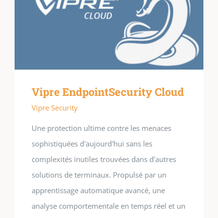
Vipre EndpointSecurity Cloud
Vipre Security
Une protection ultime contre les menaces
sophistiquées d'aujourd'hui sans les
complexités inutiles trouvées dans d'autres
solutions de terminaux. Propulsé par un
apprentissage automatique avancé, une
analyse comportementale en temps réel et un