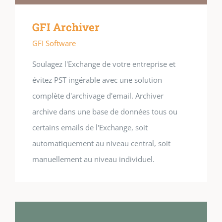
GFI Archiver
GFI Software
Soulagez l'Exchange de votre entreprise et
évitez PST ingérable avec une solution
complète d'archivage d'email. Archiver
archive dans une base de données tous ou
certains emails de l'Exchange, soit
automatiquement au niveau central, soit
manuellement au niveau individuel.