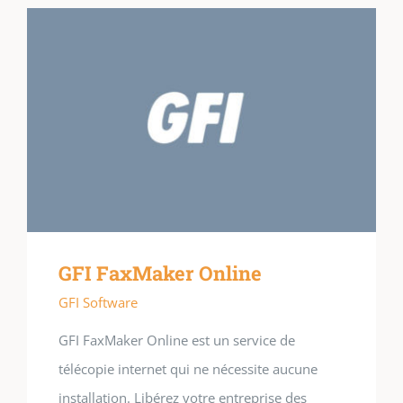
GFI FaxMaker Online
GFI Software
GFI FaxMaker Online est un service de
télécopie internet qui ne nécessite aucune
installation. Libérez votre entreprise des