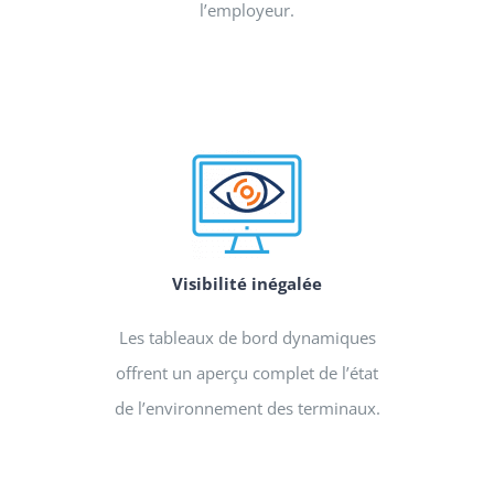
l’employeur.
Visibilité inégalée
Les tableaux de bord dynamiques
offrent un aperçu complet de l’état
de l’environnement des terminaux.