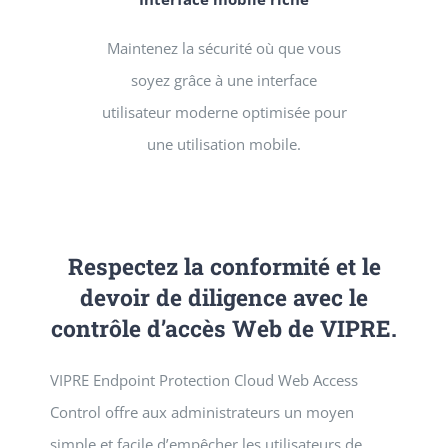
Maintenez la sécurité où que vous
soyez grâce à une interface
utilisateur moderne optimisée pour
une utilisation mobile.
Respectez la conformité et le
devoir de diligence avec le
contrôle d’accès Web de VIPRE.
VIPRE Endpoint Protection Cloud Web Access
Control offre aux administrateurs un moyen
simple et facile d’empêcher les utilisateurs de