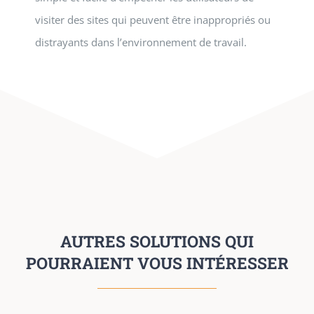
visiter des sites qui peuvent être inappropriés ou
distrayants dans l’environnement de travail.
AUTRES SOLUTIONS QUI
POURRAIENT VOUS INTÉRESSER