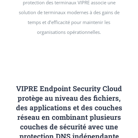
protection des terminaux VIPRE associe une
solution de terminaux modernes à des gains de
temps et d’efficacité pour maintenir les
organisations opérationnelles.
VIPRE Endpoint Security Cloud
protège au niveau des fichiers,
des applications et des couches
réseau en combinant plusieurs
couches de sécurité avec une
protection DNS indépendante