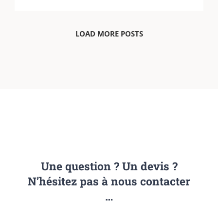
LOAD MORE POSTS
Une question ? Un devis ?
N’hésitez pas à nous contacter
…