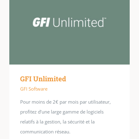
GFI Unlimited
GFI Software
Pour moins de 2€ par mois par utilisateur,
profitez d’une large gamme de logiciels
relatifs à la gestion, la sécurité et la
communication réseau.