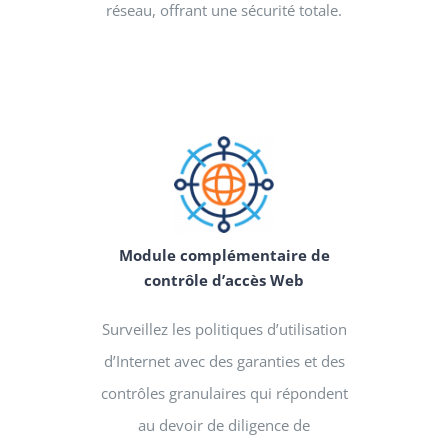
réseau, offrant une sécurité totale.
Module complémentaire de
contrôle d’accès Web
Surveillez les politiques d’utilisation
d’Internet avec des garanties et des
contrôles granulaires qui répondent
au devoir de diligence de