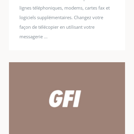
lignes téléphoniques, modems, cartes fax et
logiciels supplémentaires. Changez votre
façon de télécopier en utilisant votre
messagerie ...