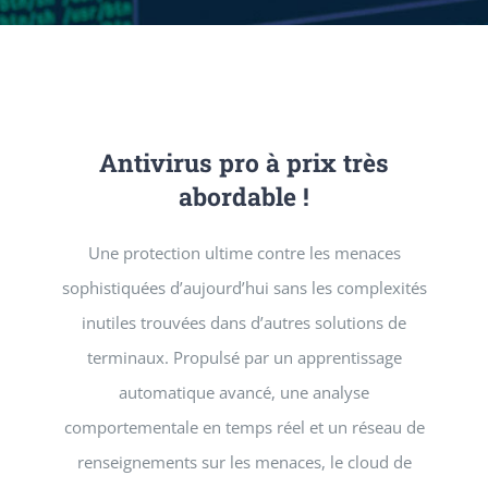
SERVICES
NEWS
Antivirus pro à prix très
CONTACT
abordable !
Une protection ultime contre les menaces
sophistiquées d’aujourd’hui sans les complexités
inutiles trouvées dans d’autres solutions de
terminaux. Propulsé par un apprentissage
automatique avancé, une analyse
comportementale en temps réel et un réseau de
renseignements sur les menaces, le cloud de