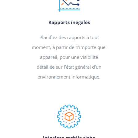
Rapports inégalés
Planifiez des rapports à tout
moment, à partir de n’importe quel
appareil, pour une visibilité
détaillée sur l’état général d’un
environnement informatique.
Interface mobile riche