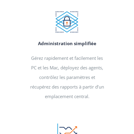
Administration simplifiée
Gérez rapidement et facilement les
PC et les Mac, déployez des agents,
contrôlez les paramètres et
récupérez des rapports à partir d’un
emplacement central.