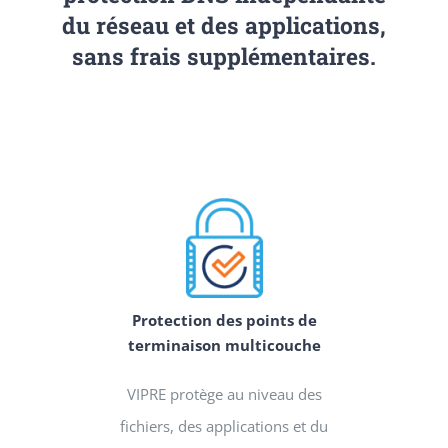
du réseau et des applications,
sans frais supplémentaires.
Protection des points de
terminaison multicouche
VIPRE protège au niveau des
fichiers, des applications et du