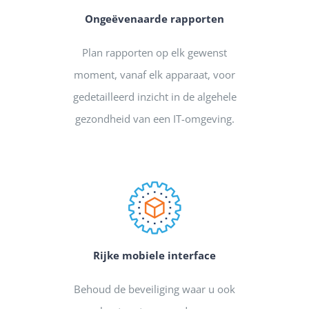
Ongeëvenaarde rapporten
Plan rapporten op elk gewenst
moment, vanaf elk apparaat, voor
gedetailleerd inzicht in de algehele
gezondheid van een IT-omgeving.
Rijke mobiele interface
Behoud de beveiliging waar u ook