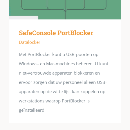
SafeConsole PortBlocker
Datalocker
Met PortBlocker kunt u USB-poorten op
Windows- en Mac-machines beheren. U kunt
niet-vertrouwde apparaten blokkeren en
ervoor zorgen dat uw personeel alleen USB-
apparaten op de witte lijst kan koppelen op
werkstations waarop PortBlocker is
geïnstalleerd.