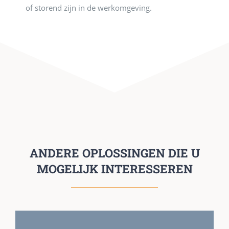
of storend zijn in de werkomgeving.
ANDERE OPLOSSINGEN DIE U
MOGELIJK INTERESSEREN