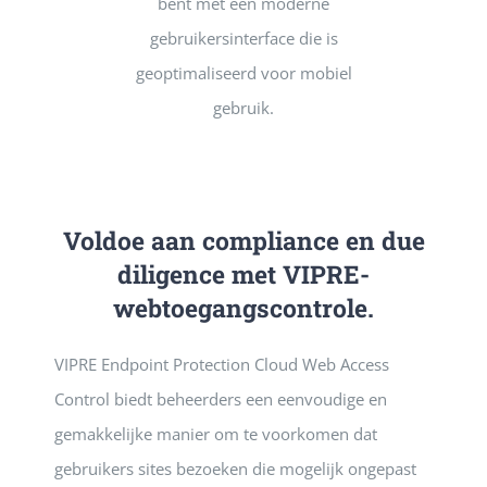
bent met een moderne
gebruikersinterface die is
geoptimaliseerd voor mobiel
gebruik.
Voldoe aan compliance en due
diligence met VIPRE-
webtoegangscontrole.
VIPRE Endpoint Protection Cloud Web Access
Control biedt beheerders een eenvoudige en
gemakkelijke manier om te voorkomen dat
gebruikers sites bezoeken die mogelijk ongepast