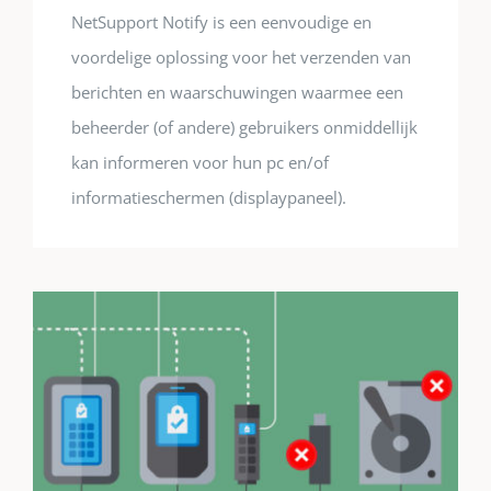
NetSupport Notify is een eenvoudige en
voordelige oplossing voor het verzenden van
berichten en waarschuwingen waarmee een
beheerder (of andere) gebruikers onmiddellijk
kan informeren voor hun pc en/of
informatieschermen (displaypaneel).