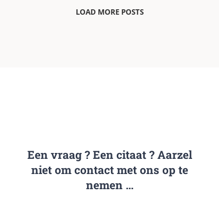
LOAD MORE POSTS
Een vraag ? Een citaat ? Aarzel
niet om contact met ons op te
nemen …