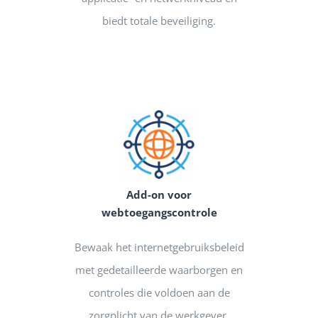
biedt totale beveiliging.
Add-on voor
webtoegangscontrole
Bewaak het internetgebruiksbeleid
met gedetailleerde waarborgen en
controles die voldoen aan de
zorgplicht van de werkgever.