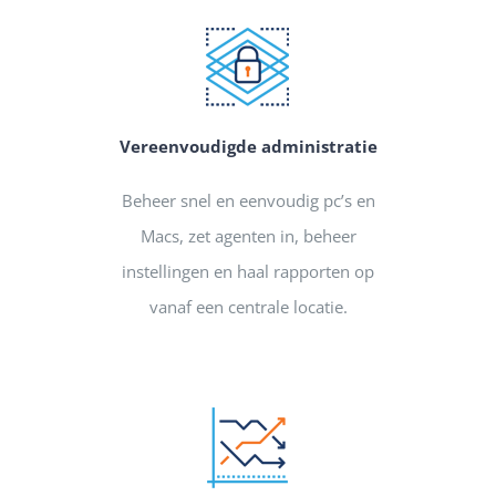
Vereenvoudigde administratie
Beheer snel en eenvoudig pc’s en
Macs, zet agenten in, beheer
instellingen en haal rapporten op
vanaf een centrale locatie.