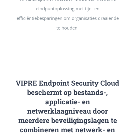
eindpuntoplossing met tijd- en
efficiëntiebesparingen om organisaties draaiende
te houden.
VIPRE Endpoint Security Cloud
beschermt op bestands-,
applicatie- en
netwerklaagniveau door
meerdere beveiligingslagen te
combineren met netwerk- en