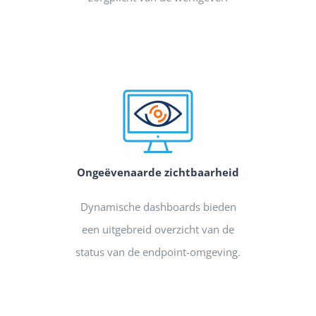
Ongeëvenaarde zichtbaarheid
Dynamische dashboards bieden
een uitgebreid overzicht van de
status van de endpoint-omgeving.