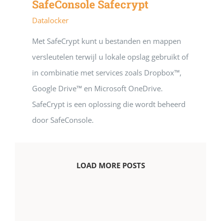
SafeConsole Safecrypt
Datalocker
Met SafeCrypt kunt u bestanden en mappen
versleutelen terwijl u lokale opslag gebruikt of
in combinatie met services zoals Dropbox™,
Google Drive™ en Microsoft OneDrive.
SafeCrypt is een oplossing die wordt beheerd
door SafeConsole.
LOAD MORE POSTS