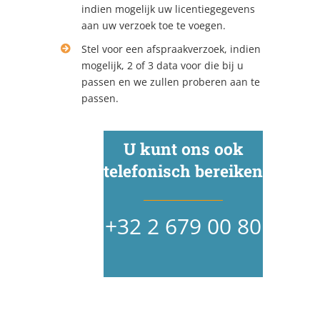
indien mogelijk uw licentiegegevens
aan uw verzoek toe te voegen.
Stel voor een afspraakverzoek, indien
mogelijk, 2 of 3 data voor die bij u
passen en we zullen proberen aan te
passen.
U kunt ons ook
telefonisch bereiken
+32 2 679 00 80