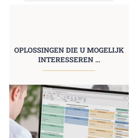
OPLOSSINGEN DIE U MOGELIJK
INTERESSEREN …