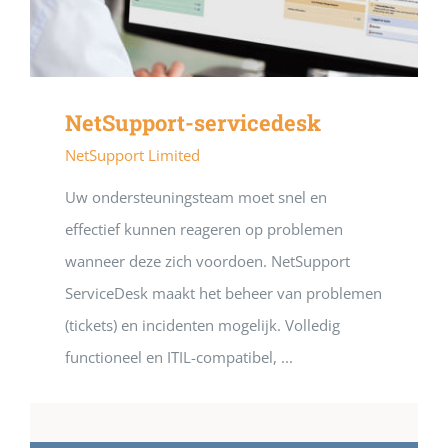
NetSupport-servicedesk
NetSupport Limited
Uw ondersteuningsteam moet snel en
effectief kunnen reageren op problemen
wanneer deze zich voordoen. NetSupport
ServiceDesk maakt het beheer van problemen
(tickets) en incidenten mogelijk. Volledig
functioneel en ITIL-compatibel, ...