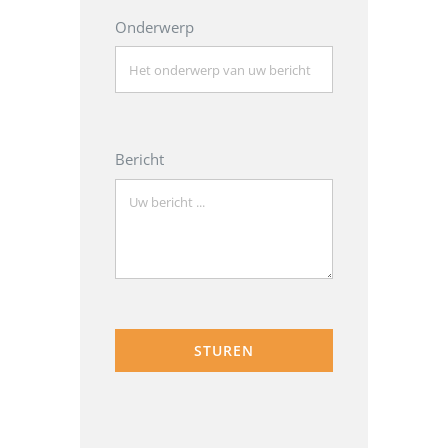
Onderwerp
Bericht
STUREN