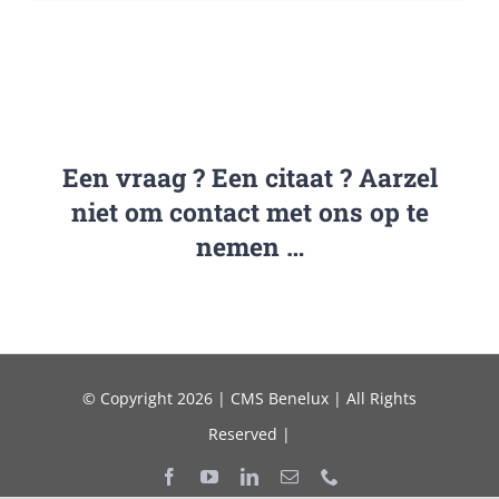
Een vraag ? Een citaat ? Aarzel
niet om contact met ons op te
nemen …
© Copyright 2026 | CMS Benelux | All Rights
Reserved |