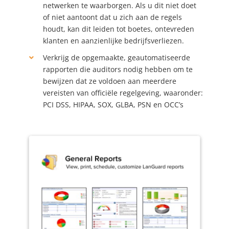
netwerken te waarborgen. Als u dit niet doet
of niet aantoont dat u zich aan de regels
houdt, kan dit leiden tot boetes, ontevreden
klanten en aanzienlijke bedrijfsverliezen.
Verkrijg de opgemaakte, geautomatiseerde
rapporten die auditors nodig hebben om te
bewijzen dat ze voldoen aan meerdere
vereisten van officiële regelgeving, waaronder:
PCI DSS, HIPAA, SOX, GLBA, PSN en OCC’s