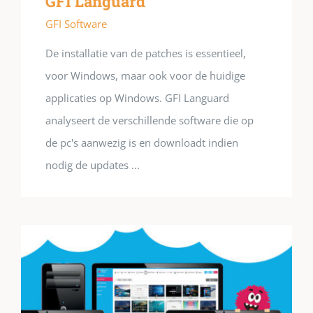
GFI Languard
GFI Software
De installatie van de patches is essentieel,
voor Windows, maar ook voor de huidige
applicaties op Windows. GFI Languard
analyseert de verschillende software die op
de pc's aanwezig is en downloadt indien
nodig de updates ...