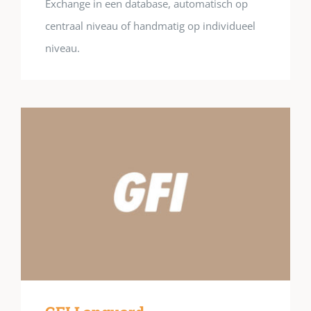
Exchange in een database, automatisch op
centraal niveau of handmatig op individueel
niveau.