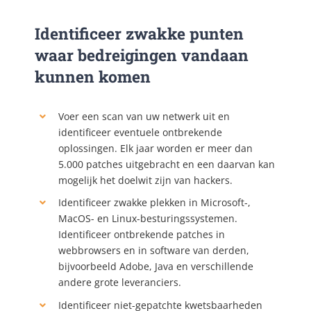
Identificeer zwakke punten
waar bedreigingen vandaan
kunnen komen
Voer een scan van uw netwerk uit en
identificeer eventuele ontbrekende
oplossingen. Elk jaar worden er meer dan
5.000 patches uitgebracht en een daarvan kan
mogelijk het doelwit zijn van hackers.
Identificeer zwakke plekken in Microsoft-,
MacOS- en Linux-besturingssystemen.
Identificeer ontbrekende patches in
webbrowsers en in software van derden,
bijvoorbeeld Adobe, Java en verschillende
andere grote leveranciers.
Identificeer niet-gepatchte kwetsbaarheden