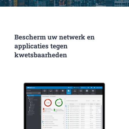
DIENSTE
PUBLICATIE
Bescherm uw netwerk en
applicaties tegen
CONTACT
kwetsbaarheden