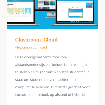
Classroom .Cloud
NetSupport Limited
Deze cloudgebaseerde tool voor
afstandsonderwijs en -beheer is eenvoudig in
te stellen en te gebruiken en stelt studenten in
staat om studenten overal achter hun
computer te beheren. Uitermate geschikt voor
cursussen op school, op afstand of hybride.