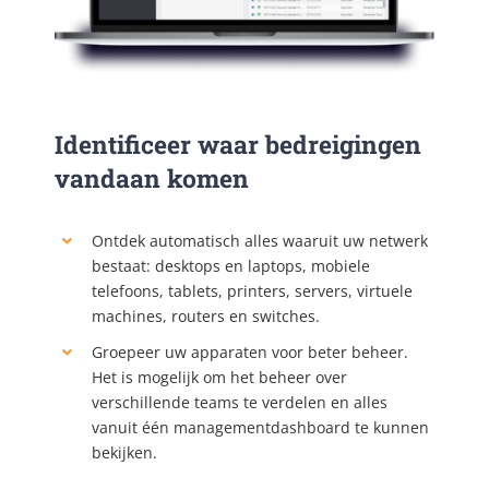
Identificeer waar bedreigingen
vandaan komen
Ontdek automatisch alles waaruit uw netwerk
bestaat: desktops en laptops, mobiele
telefoons, tablets, printers, servers, virtuele
machines, routers en switches.
Groepeer uw apparaten voor beter beheer.
Het is mogelijk om het beheer over
verschillende teams te verdelen en alles
vanuit één managementdashboard te kunnen
bekijken.