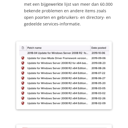
met een bijgewerkte lijst van meer dan 60.000
bekende problemen en andere items zoals
open poorten en gebruikers- en directory- en
gedeelde services-informatie.