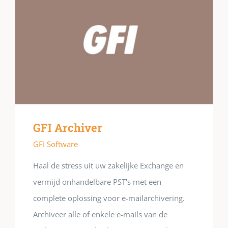
GFI Archiver
GFI Software
Haal de stress uit uw zakelijke Exchange en
vermijd onhandelbare PST's met een
complete oplossing voor e-mailarchivering.
Archiveer alle of enkele e-mails van de