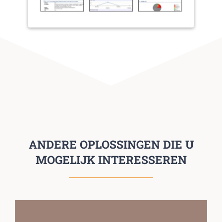
ANDERE OPLOSSINGEN DIE U
MOGELIJK INTERESSEREN