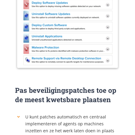
Pas beveiligingspatches toe op
de meest kwetsbare plaatsen
U kunt patches automatisch en centraal
implementeren of agents op machines
inzetten en ze het werk laten doen in plaats