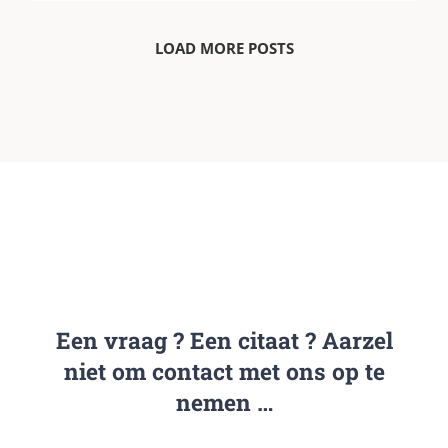
LOAD MORE POSTS
Een vraag ? Een citaat ? Aarzel
niet om contact met ons op te
nemen …