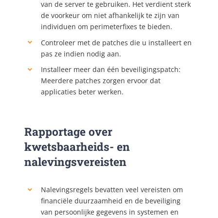
van de server te gebruiken. Het verdient sterk
de voorkeur om niet afhankelijk te zijn van
individuen om perimeterfixes te bieden.
Controleer met de patches die u installeert en
pas ze indien nodig aan.
Installeer meer dan één beveiligingspatch:
Meerdere patches zorgen ervoor dat
applicaties beter werken.
Rapportage over
kwetsbaarheids- en
nalevingsvereisten
Nalevingsregels bevatten veel vereisten om
financiële duurzaamheid en de beveiliging
van persoonlijke gegevens in systemen en