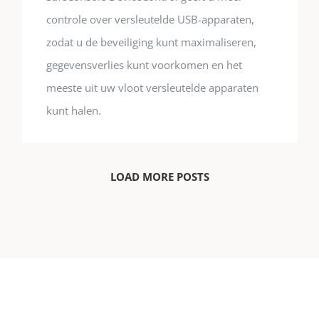
controle over versleutelde USB-apparaten,
zodat u de beveiliging kunt maximaliseren,
gegevensverlies kunt voorkomen en het
meeste uit uw vloot versleutelde apparaten
kunt halen.
LOAD MORE POSTS