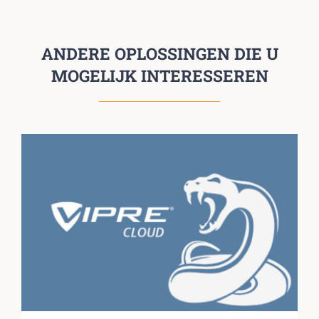
ANDERE OPLOSSINGEN DIE U
MOGELIJK INTERESSEREN