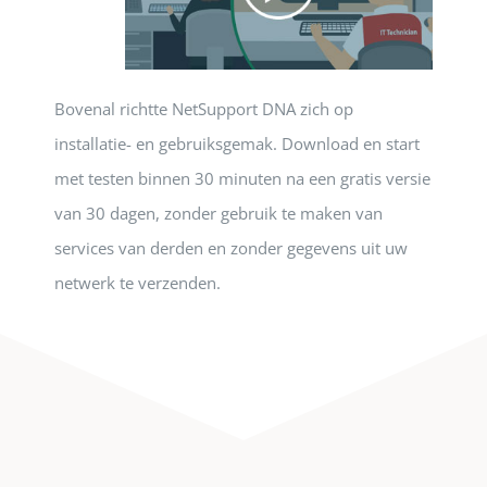
Bovenal richtte NetSupport DNA zich op
installatie- en gebruiksgemak. Download en start
met testen binnen 30 minuten na een gratis versie
van 30 dagen, zonder gebruik te maken van
services van derden en zonder gegevens uit uw
netwerk te verzenden.