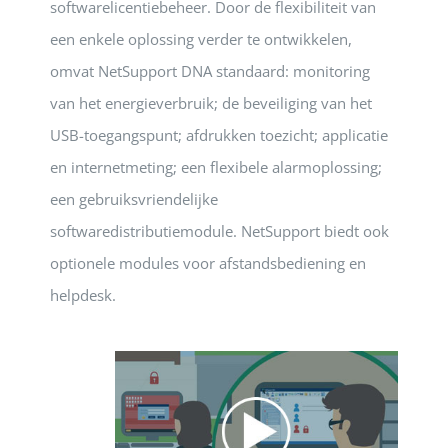
softwarelicentiebeheer. Door de flexibiliteit van
een enkele oplossing verder te ontwikkelen,
omvat NetSupport DNA standaard: monitoring
van het energieverbruik; de beveiliging van het
USB-toegangspunt; afdrukken toezicht; applicatie
en internetmeting; een flexibele alarmoplossing;
een gebruiksvriendelijke
softwaredistributiemodule. NetSupport biedt ook
optionele modules voor afstandsbediening en
helpdesk.