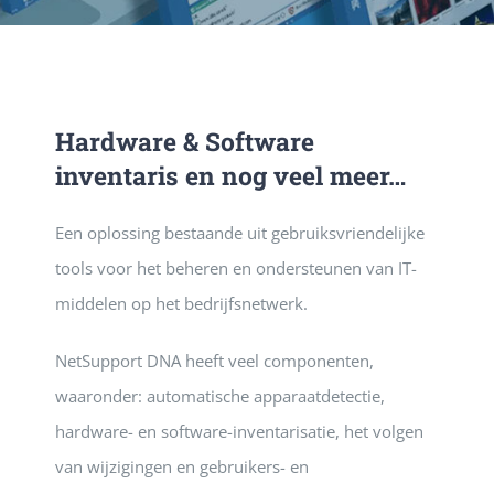
DIENSTE
PUBLICATIE
Hardware & Software
inventaris en nog veel meer…
CONTACT
Een oplossing bestaande uit gebruiksvriendelijke
tools voor het beheren en ondersteunen van IT-
middelen op het bedrijfsnetwerk.
NetSupport DNA heeft veel componenten,
waaronder: automatische apparaatdetectie,
hardware- en software-inventarisatie, het volgen
van wijzigingen en gebruikers- en