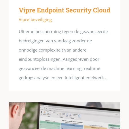
Vipre Endpoint Security Cloud
Vipre-beveiliging
Ultieme bescherming tegen de geavanceerde
bedreigingen van vandaag zonder de
onnodige complexiteit van andere
eindpuntoplossingen. Aangedreven door
geavanceerde machine learning, realtime
gedragsanalyse en een intelligentienetwerk ...