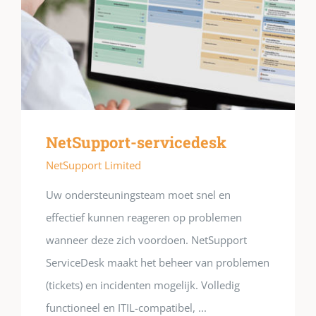
NetSupport-servicedesk
NetSupport Limited
Uw ondersteuningsteam moet snel en
effectief kunnen reageren op problemen
wanneer deze zich voordoen. NetSupport
ServiceDesk maakt het beheer van problemen
(tickets) en incidenten mogelijk. Volledig
functioneel en ITIL-compatibel, ...