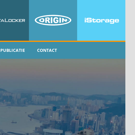
PUBLICATIE
CONTACT