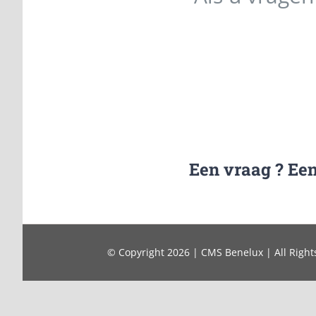
Een vraag ? Een
© Copyright 2026 | CMS Benelux | All Right