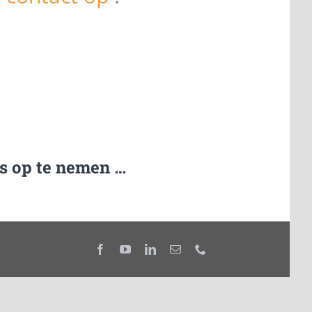
ns op te nemen …