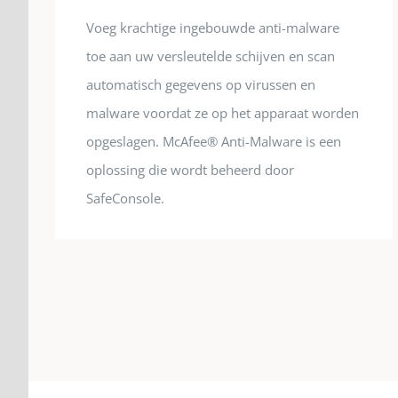
Voeg krachtige ingebouwde anti-malware
toe aan uw versleutelde schijven en scan
automatisch gegevens op virussen en
malware voordat ze op het apparaat worden
opgeslagen. McAfee® Anti-Malware is een
oplossing die wordt beheerd door
SafeConsole.