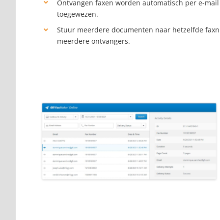
Ontvangen faxen worden automatisch per e-mail
toegewezen.
Stuur meerdere documenten naar hetzelfde faxnu
meerdere ontvangers.