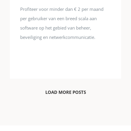
Profiteer voor minder dan € 2 per maand
per gebruiker van een breed scala aan
software op het gebied van beheer,
beveiliging en netwerkcommunicatie.
LOAD MORE POSTS