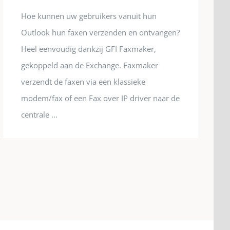
Hoe kunnen uw gebruikers vanuit hun
Outlook hun faxen verzenden en ontvangen?
Heel eenvoudig dankzij GFI Faxmaker,
gekoppeld aan de Exchange. Faxmaker
verzendt de faxen via een klassieke
modem/fax of een Fax over IP driver naar de
centrale ...