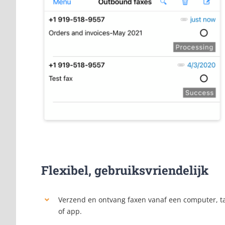
Flexibel, gebruiksvriendelijk
Verzend en ontvang faxen vanaf een computer, t
of app.