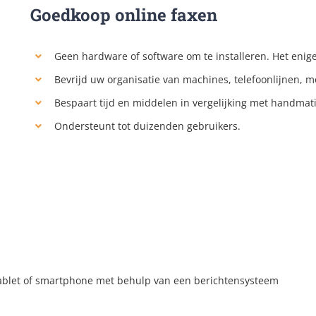
Goedkoop online faxen
Geen hardware of software om te installeren. Het enige
Bevrijd uw organisatie van machines, telefoonlijnen, 
Bespaart tijd en middelen in vergelijking met handma
Ondersteunt tot duizenden gebruikers.
ablet of smartphone met behulp van een berichtensysteem