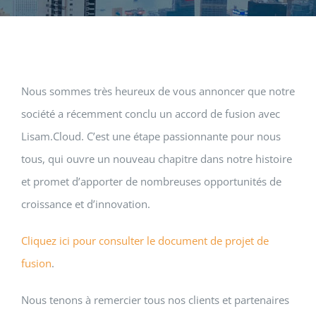
SERVICES
NEWS
Nous sommes très heureux de vous annoncer que notre
société a récemment conclu un accord de fusion avec
CONTACT
Lisam.Cloud. C’est une étape passionnante pour nous
tous, qui ouvre un nouveau chapitre dans notre histoire
et promet d’apporter de nombreuses opportunités de
croissance et d’innovation.
Cliquez ici pour consulter le document de projet de
fusion
.
Nous tenons à remercier tous nos clients et partenaires