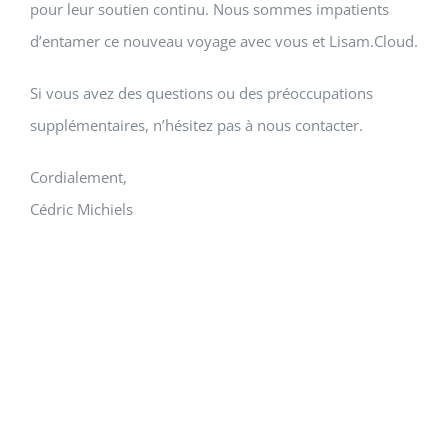
pour leur soutien continu. Nous sommes impatients
d’entamer ce nouveau voyage avec vous et Lisam.Cloud.
Si vous avez des questions ou des préoccupations
supplémentaires, n’hésitez pas à nous contacter.
Cordialement,
Cédric Michiels