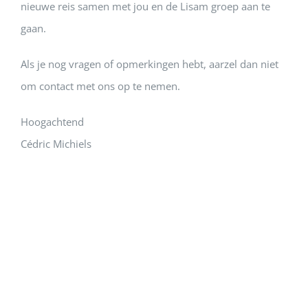
nieuwe reis samen met jou en de Lisam groep aan te
gaan.
Als je nog vragen of opmerkingen hebt, aarzel dan niet
om contact met ons op te nemen.
Hoogachtend
Cédric Michiels