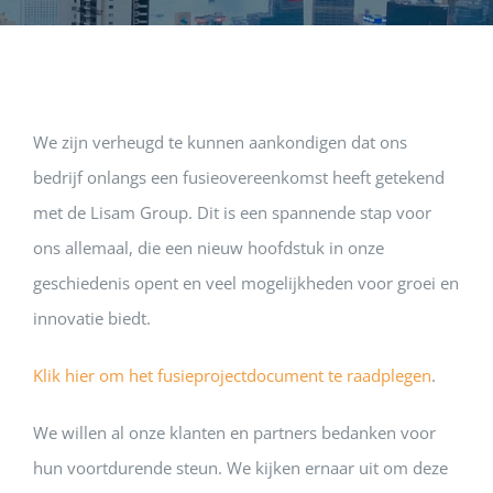
DIENSTE
PUBLICATIE
We zijn verheugd te kunnen aankondigen dat ons
bedrijf onlangs een fusieovereenkomst heeft getekend
CONTACT
met de Lisam Group. Dit is een spannende stap voor
ons allemaal, die een nieuw hoofdstuk in onze
geschiedenis opent en veel mogelijkheden voor groei en
innovatie biedt.
Klik hier om het fusieprojectdocument te raadplegen
.
We willen al onze klanten en partners bedanken voor
hun voortdurende steun. We kijken ernaar uit om deze