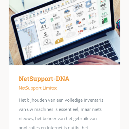
NetSupport-DNA
NetSupport Limited
Het bijhouden van een volledige inventaris
van uw machines is essentieel, maar niets
nieuws; het beheer van het gebruik van
applicaties en internet is nuttig; het