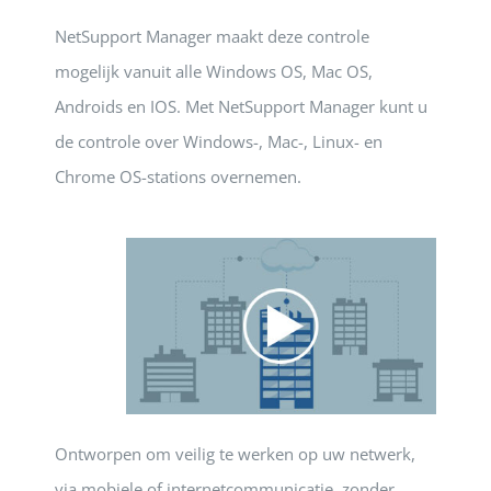
NetSupport Manager maakt deze controle
mogelijk vanuit alle Windows OS, Mac OS,
Androids en IOS. Met NetSupport Manager kunt u
de controle over Windows-, Mac-, Linux- en
Chrome OS-stations overnemen.
Ontworpen om veilig te werken op uw netwerk,
via mobiele of internetcommunicatie, zonder