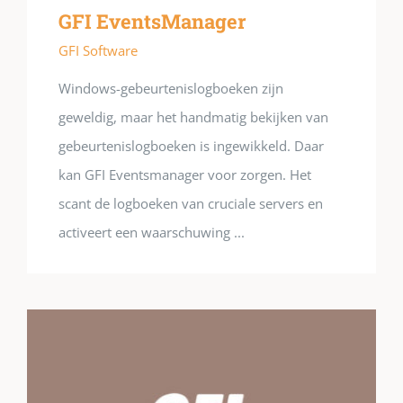
GFI EventsManager
GFI Software
Windows-gebeurtenislogboeken zijn
geweldig, maar het handmatig bekijken van
gebeurtenislogboeken is ingewikkeld. Daar
kan GFI Eventsmanager voor zorgen. Het
scant de logboeken van cruciale servers en
activeert een waarschuwing ...