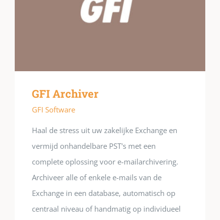
GFI Archiver
GFI Software
Haal de stress uit uw zakelijke Exchange en
vermijd onhandelbare PST's met een
complete oplossing voor e-mailarchivering.
Archiveer alle of enkele e-mails van de
Exchange in een database, automatisch op
centraal niveau of handmatig op individueel