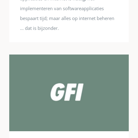
implementeren van softwareapplicaties
bespaart tijd; maar alles op internet beheren
... dat is bijzonder.