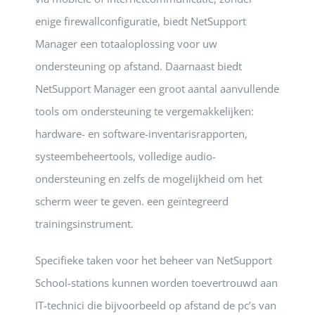
enige firewallconfiguratie, biedt NetSupport
Manager een totaaloplossing voor uw
ondersteuning op afstand. Daarnaast biedt
NetSupport Manager een groot aantal aanvullende
tools om ondersteuning te vergemakkelijken:
hardware- en software-inventarisrapporten,
systeembeheertools, volledige audio-
ondersteuning en zelfs de mogelijkheid om het
scherm weer te geven. een geïntegreerd
trainingsinstrument.
Specifieke taken voor het beheer van NetSupport
School-stations kunnen worden toevertrouwd aan
IT-technici die bijvoorbeeld op afstand de pc’s van