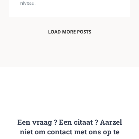
niveau.
LOAD MORE POSTS
Een vraag ? Een citaat ? Aarzel
niet om contact met ons op te