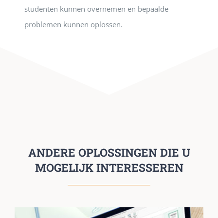
studenten kunnen overnemen en bepaalde
problemen kunnen oplossen.
ANDERE OPLOSSINGEN DIE U
MOGELIJK INTERESSEREN