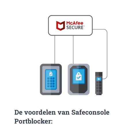
De voordelen van Safeconsole
Portblocker: