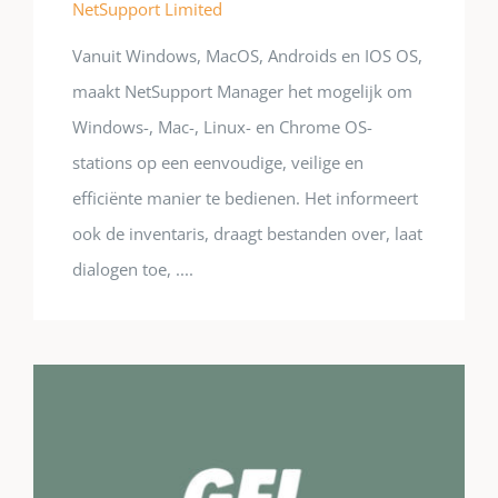
NetSupport Limited
Vanuit Windows, MacOS, Androids en IOS OS,
maakt NetSupport Manager het mogelijk om
Windows-, Mac-, Linux- en Chrome OS-
stations op een eenvoudige, veilige en
efficiënte manier te bedienen. Het informeert
ook de inventaris, draagt bestanden over, laat
dialogen toe, ....