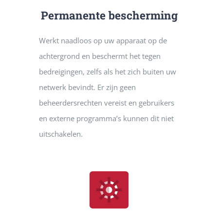
Permanente bescherming
Werkt naadloos op uw apparaat op de
achtergrond en beschermt het tegen
bedreigingen, zelfs als het zich buiten uw
netwerk bevindt. Er zijn geen
beheerdersrechten vereist en gebruikers
en externe programma’s kunnen dit niet
uitschakelen.