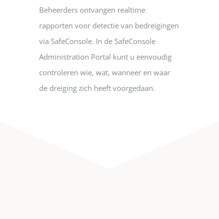
Beheerders ontvangen realtime
rapporten voor detectie van bedreigingen
via SafeConsole. In de SafeConsole
Administration Portal kunt u eenvoudig
controleren wie, wat, wanneer en waar
de dreiging zich heeft voorgedaan.