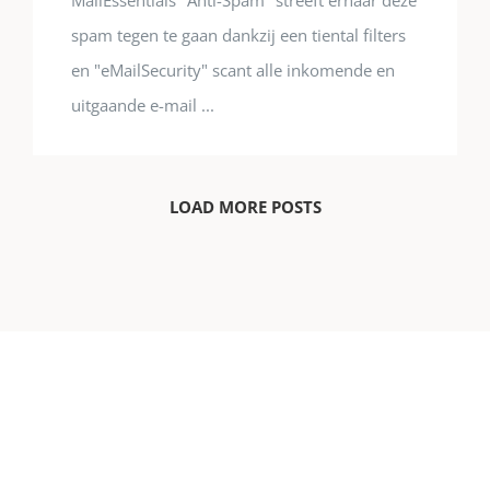
spam tegen te gaan dankzij een tiental filters
en "eMailSecurity" scant alle inkomende en
uitgaande e-mail ...
LOAD MORE POSTS