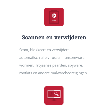
Scannen en verwijderen
Scant, blokkeert en verwijdert
automatisch alle virussen, ransomware,
wormen, Trojaanse paarden, spyware,
rootkits en andere malwarebedreigingen.