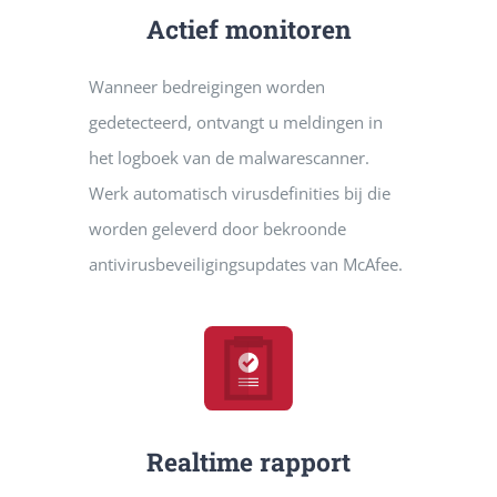
Actief monitoren
Wanneer bedreigingen worden
gedetecteerd, ontvangt u meldingen in
het logboek van de malwarescanner.
Werk automatisch virusdefinities bij die
worden geleverd door bekroonde
antivirusbeveiligingsupdates van McAfee.
Realtime rapport