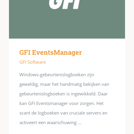
GFI EventsManager
GFI Software
Windows-gebeurtenislogboeken zijn
geweldig, maar het handmatig bekijken van
gebeurtenislogboeken is ingewikkeld. Daar
kan GFI Eventsmanager voor zorgen. Het
scant de logboeken van cruciale servers en
activeert een waarschuwing ...