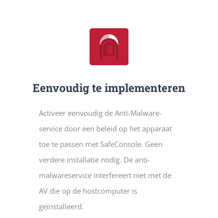
Eenvoudig te implementeren
Activeer eenvoudig de Anti-Malware-
service door een beleid op het apparaat
toe te passen met SafeConsole. Geen
verdere installatie nodig. De anti-
malwareservice interfereert niet met de
AV die op de hostcomputer is
geïnstalleerd.