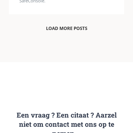
SafeConsole.
LOAD MORE POSTS
Een vraag ? Een citaat ? Aarzel
niet om contact met ons op te