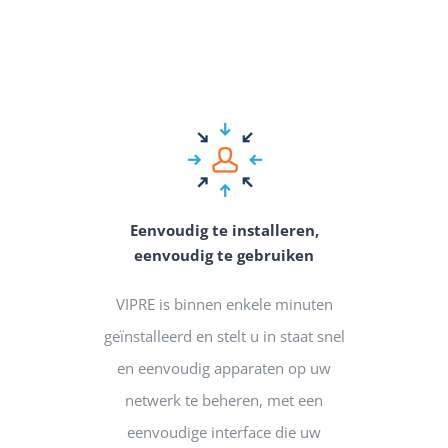
Eenvoudig te installeren,
eenvoudig te gebruiken
VIPRE is binnen enkele minuten
geïnstalleerd en stelt u in staat snel
en eenvoudig apparaten op uw
netwerk te beheren, met een
eenvoudige interface die uw