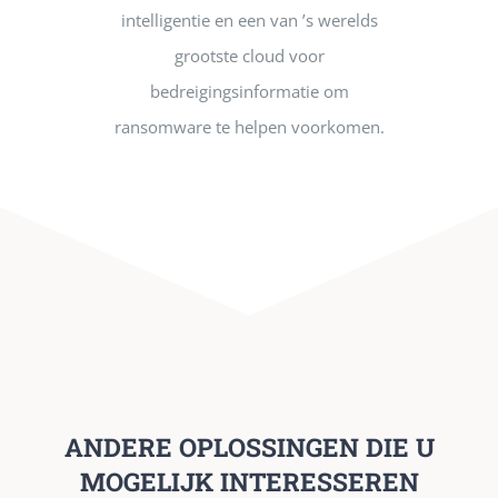
intelligentie en een van ’s werelds
grootste cloud voor
bedreigingsinformatie om
ransomware te helpen voorkomen.
ANDERE OPLOSSINGEN DIE U
MOGELIJK INTERESSEREN