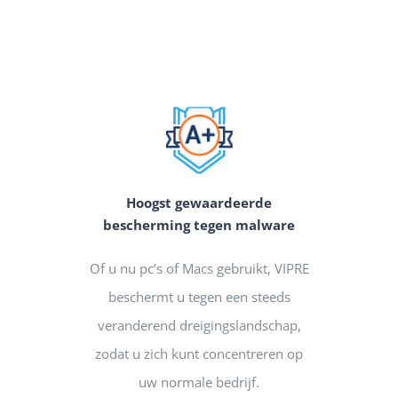
Hoogst gewaardeerde
bescherming tegen malware
Of u nu pc’s of Macs gebruikt, VIPRE
beschermt u tegen een steeds
veranderend dreigingslandschap,
zodat u zich kunt concentreren op
uw normale bedrijf.