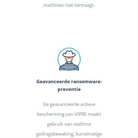
machines niet vertraagt.
Geavanceerde ransomware-
preventie
De geavanceerde actieve
bescherming van VIPRE maakt
gebruik van realtime
gedragsbewaking, kunstmatige