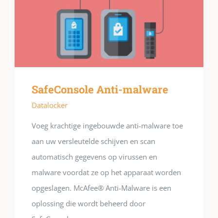
SafeConsole Anti-malware
Datalocker
Voeg krachtige ingebouwde anti-malware toe
aan uw versleutelde schijven en scan
automatisch gegevens op virussen en
malware voordat ze op het apparaat worden
opgeslagen. McAfee® Anti-Malware is een
oplossing die wordt beheerd door