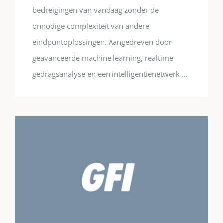
bedreigingen van vandaag zonder de
onnodige complexiteit van andere
eindpuntoplossingen. Aangedreven door
geavanceerde machine learning, realtime
gedragsanalyse en een intelligentienetwerk ...