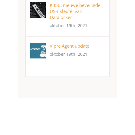
K350, nieuwe beveiligde
USB-sleutel van
Datalocker
oktober 19th, 2021
Vipre Agent update
oktober 19th, 2021